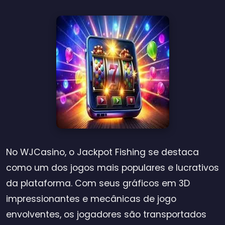
No WJCasino, o Jackpot Fishing se destaca
como um dos jogos mais populares e lucrativos
da plataforma. Com seus gráficos em 3D
impressionantes e mecânicas de jogo
envolventes, os jogadores são transportados